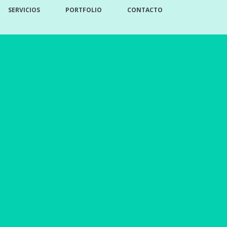
SERVICIOS
PORTFOLIO
CONTACTO