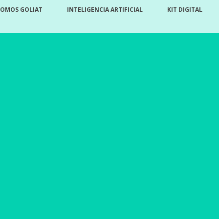
SOMOS GOLIAT
INTELIGENCIA ARTIFICIAL
KIT DIGITAL