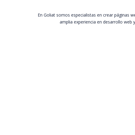
En Goliat somos especialistas en crear páginas 
amplia experiencia en desarrollo web y