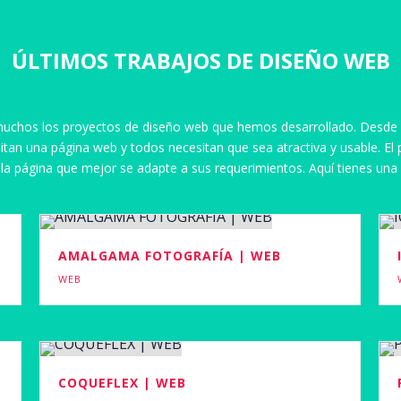
ÚLTIMOS TRABAJOS DE DISEÑO WEB
 muchos los proyectos de diseño web que hemos desarrollado. Desde 
an una página web y todos necesitan que sea atractiva y usable. El 
car la página que mejor se adapte a sus requerimientos. Aquí tienes un
AMALGAMA FOTOGRAFÍA | WEB
WEB
COQUEFLEX | WEB