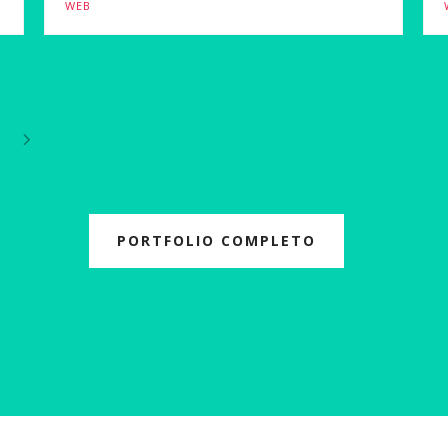
WEB
PORTFOLIO COMPLETO