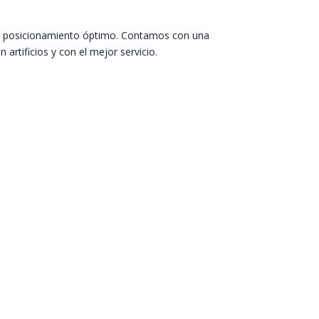
 un posicionamiento óptimo. Contamos con una
artificios y con el mejor servicio.