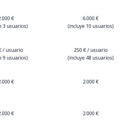
2.000 €
6.000 €
e 3 usuarios)
(incluye 10 usuarios)
€ / usuario
250 € / usuario
e 9 usuarios)
(incluye 48 usuarios)
2.000 €
2.000 €
2.000 €
2.000 €