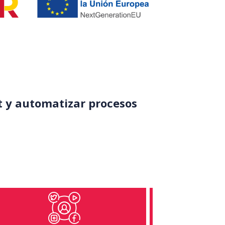
t y automatizar procesos