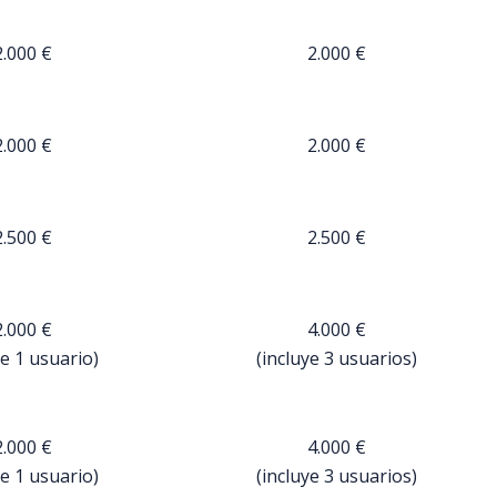
2.000 €
2.000 €
2.000 €
2.000 €
2.500 €
2.500 €
2.000 €
4.000 €
ye 1 usuario)
(incluye 3 usuarios)
2.000 €
4.000 €
ye 1 usuario)
(incluye 3 usuarios)