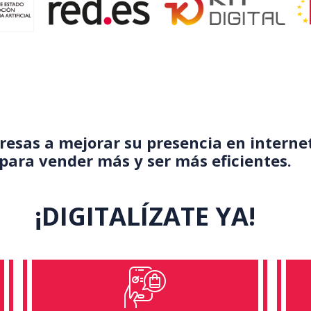
esas a mejorar su presencia en interne
para vender más y ser más eficientes.
¡DIGITALÍZATE YA!