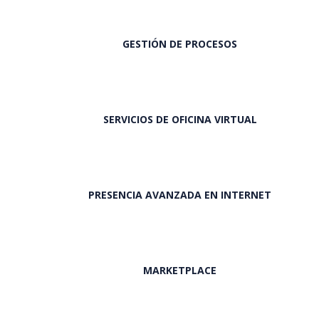
GESTIÓN DE PROCESOS
SERVICIOS DE OFICINA VIRTUAL
PRESENCIA AVANZADA EN INTERNET
MARKETPLACE