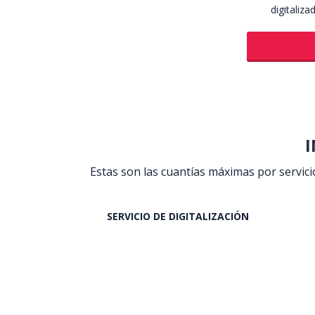
digitaliz
I
Estas son las cuantías máximas por servic
SERVICIO DE DIGITALIZACIÓN