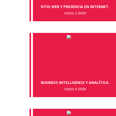
SITIO WEB Y PRESENCIA EN INTERNET.
Hasta 2.000€
BUSINESS INTELLIGENCE Y ANALÍTICA.
Hasta 4.000€