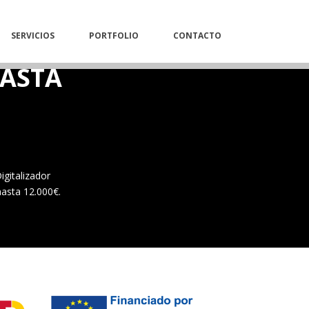
SERVICIOS
PORTFOLIO
CONTACTO
HASTA
igitalizador
hasta 12.000€.