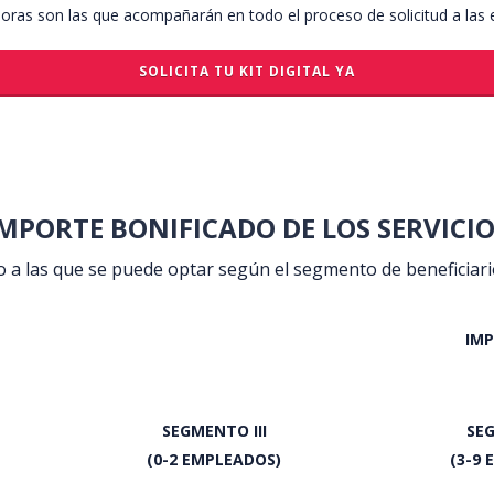
adoras son las que acompañarán en todo el proceso de solicitud a las
SOLICITA TU KIT DIGITAL YA
MPORTE BONIFICADO DE LOS SERVICI
io a las que se puede optar según el segmento de beneficiar
IM
SEGMENTO III
SEG
(0-2 EMPLEADOS)
(3-9