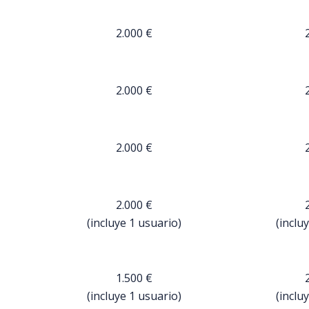
2.000 €
2.000 €
2.000 €
2.000 €
(incluye 1 usuario)
(inclu
1.500 €
(incluye 1 usuario)
(inclu