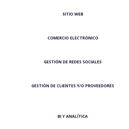
SITIO WEB
COMERCIO ELECTRÓNICO
GESTIÓN DE REDES SOCIALES
GESTIÓN DE CLIENTES Y/O PROVEEDORES
BI Y ANALÍTICA