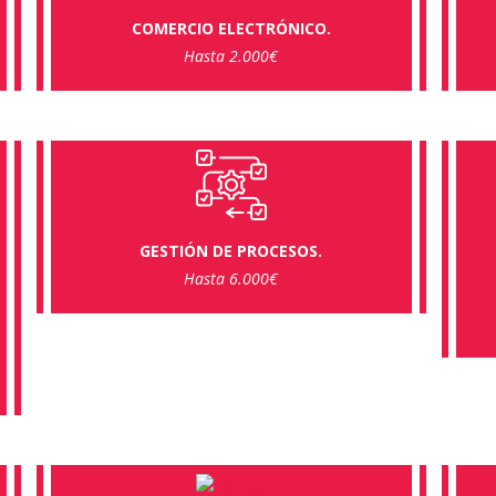
COMERCIO ELECTRÓNICO.
Hasta 2.000€
GESTIÓN DE PROCESOS.
Hasta 6.000€