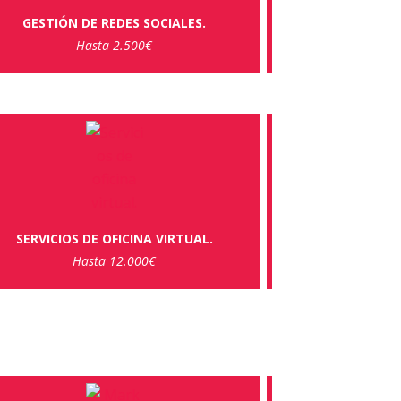
GESTIÓN DE REDES SOCIALES.
Hasta 2.500€
SERVICIOS DE OFICINA VIRTUAL.
Hasta 12.000€