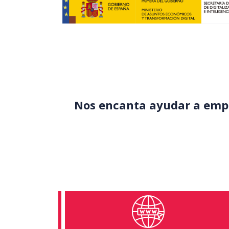
Nos encanta ayudar a empr