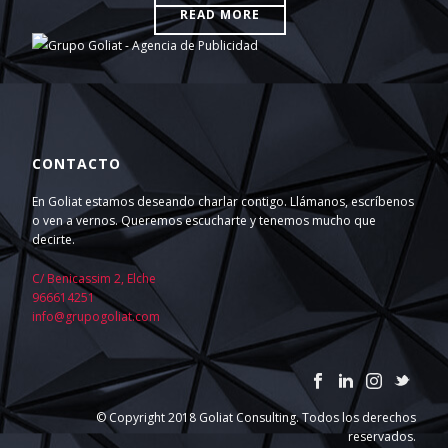
READ MORE
CONTACTO
En Goliat estamos deseando charlar contigo. Llámanos, escríbenos
o ven a vernos. Queremos escucharte y tenemos mucho que
decirte.
C/ Benicassim 2, Elche
966614251
info@grupogoliat.com
© Copyright 2018 Goliat Consulting. Todos los derechos
reservados.