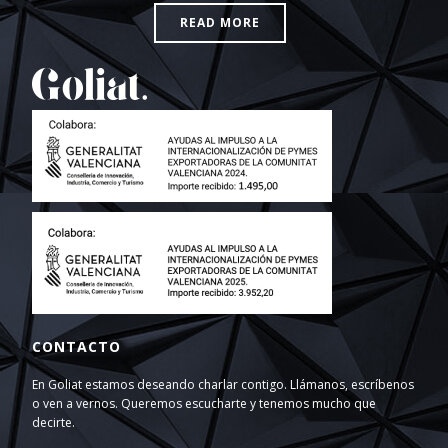
READ MORE
CONTACTO
En Goliat estamos deseando charlar contigo. Llámanos, escríbenos
o ven a vernos. Queremos escucharte y tenemos mucho que
decirte.