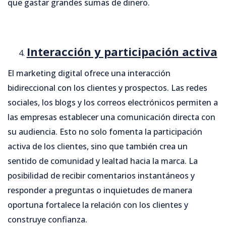
que gastar grandes sumas de dinero.
Interacción y participación activa
El marketing digital ofrece una interacción
bidireccional con los clientes y prospectos. Las redes
sociales, los blogs y los correos electrónicos permiten a
las empresas establecer una comunicación directa con
su audiencia. Esto no solo fomenta la participación
activa de los clientes, sino que también crea un
sentido de comunidad y lealtad hacia la marca. La
posibilidad de recibir comentarios instantáneos y
responder a preguntas o inquietudes de manera
oportuna fortalece la relación con los clientes y
construye confianza.