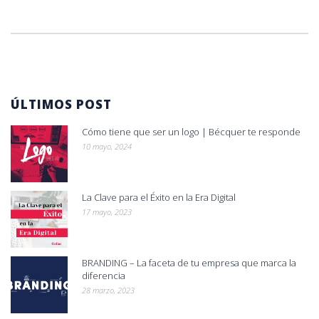
ÚLTIMOS POST
Cómo tiene que ser un logo | Bécquer te responde
10 mayo, 2024
La Clave para el Éxito en la Era Digital
17 mayo, 2023
BRANDING – La faceta de tu empresa que marca la
diferencia
28 marzo, 2023