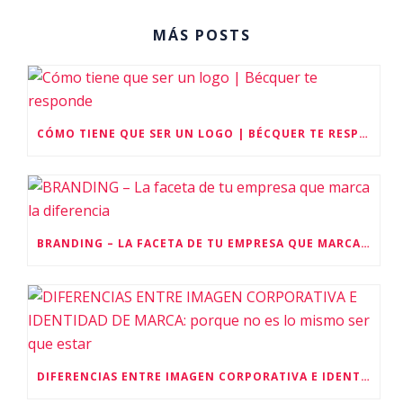
MÁS POSTS
CÓMO TIENE QUE SER UN LOGO | BÉCQUER TE RESPONDE
BRANDING – LA FACETA DE TU EMPRESA QUE MARCA LA DIFERENCIA
DIFERENCIAS ENTRE IMAGEN CORPORATIVA E IDENTIDAD DE MARCA: PORQUE NO ES LO MISMO SER QUE ESTAR