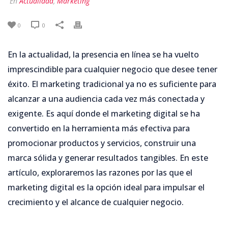
En
Actualidad
,
Marketing
0
0
En la actualidad, la presencia en línea se ha vuelto
imprescindible para cualquier negocio que desee tener
éxito. El marketing tradicional ya no es suficiente para
alcanzar a una audiencia cada vez más conectada y
exigente. Es aquí donde el marketing digital se ha
convertido en la herramienta más efectiva para
promocionar productos y servicios, construir una
marca sólida y generar resultados tangibles. En este
artículo, exploraremos las razones por las que el
marketing digital es la opción ideal para impulsar el
crecimiento y el alcance de cualquier negocio.