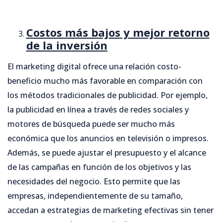
Costos más bajos y mejor retorno
de la inversión
El marketing digital ofrece una relación costo-
beneficio mucho más favorable en comparación con
los métodos tradicionales de publicidad. Por ejemplo,
la publicidad en línea a través de redes sociales y
motores de búsqueda puede ser mucho más
económica que los anuncios en televisión o impresos.
Además, se puede ajustar el presupuesto y el alcance
de las campañas en función de los objetivos y las
necesidades del negocio. Esto permite que las
empresas, independientemente de su tamaño,
accedan a estrategias de marketing efectivas sin tener