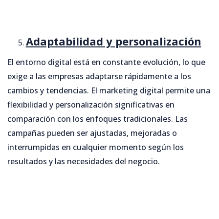
Adaptabilidad y personalización
El entorno digital está en constante evolución, lo que
exige a las empresas adaptarse rápidamente a los
cambios y tendencias. El marketing digital permite una
flexibilidad y personalización significativas en
comparación con los enfoques tradicionales. Las
campañas pueden ser ajustadas, mejoradas o
interrumpidas en cualquier momento según los
resultados y las necesidades del negocio.