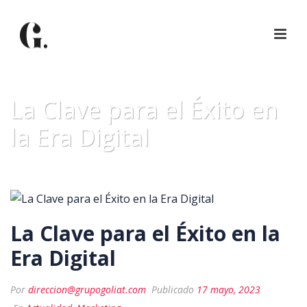
La Clave para el Éxito en
la Era Digital
La Clave para el Éxito en la
Era Digital
Por
direccion@grupogoliat.com
Publicado
17 mayo, 2023