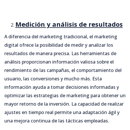
Medición y análisis de resultados
A diferencia del marketing tradicional, el marketing
digital ofrece la posibilidad de medir y analizar los
resultados de manera precisa. Las herramientas de
análisis proporcionan información valiosa sobre el
rendimiento de las campañas, el comportamiento del
usuario, las conversiones y mucho más. Esta
información ayuda a tomar decisiones informadas y
optimizar las estrategias de marketing para obtener un
mayor retorno de la inversión. La capacidad de realizar
ajustes en tiempo real permite una adaptación ágil y
una mejora continua de las tácticas empleadas.